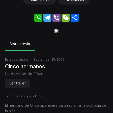
WhatsApp
Telegram
Viber
WeChat
Share
Vista previa
Estados Unidos
September 25, 2006
Cinco hermanos
La decisión de Olivia
Ver trailer
Temporada 5 Episodio 17
El hermano de Olivia aparecerá para reclamar la custodia de
la niña.