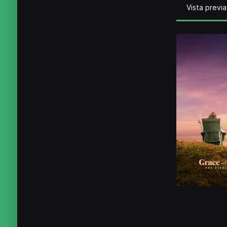
Vista previa