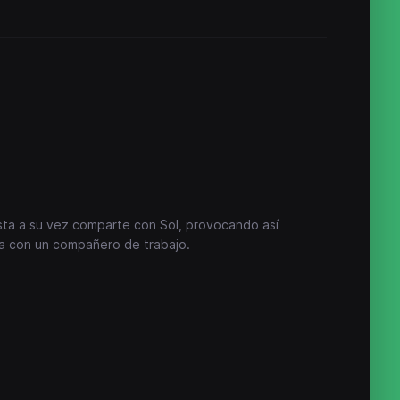
sta a su vez comparte con Sol, provocando así
ma con un compañero de trabajo.