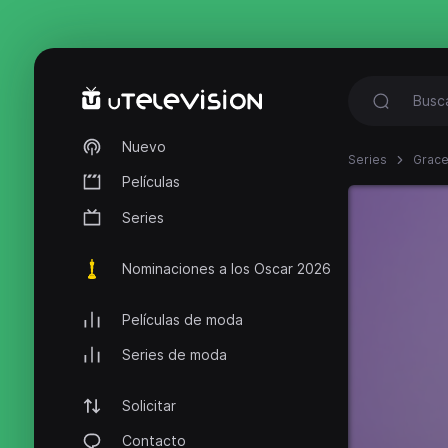
Nuevo
Series
Grace
Películas
Series
Nominaciones a los Oscar 2026
Películas de moda
Series de moda
Solicitar
Contacto