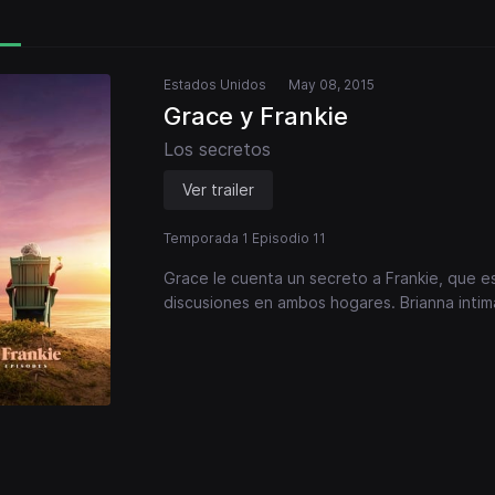
Estados Unidos
May 08, 2015
Grace y Frankie
Los secretos
Ver trailer
Temporada 1 Episodio 11
Grace le cuenta un secreto a Frankie, que e
discusiones en ambos hogares. Brianna inti