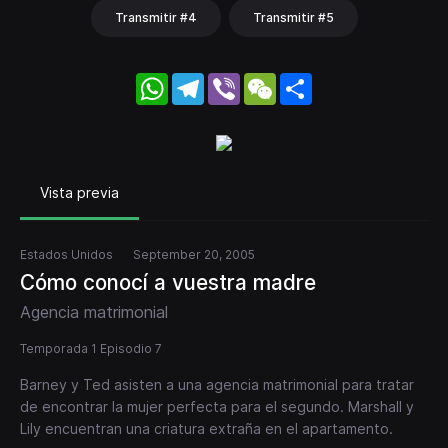
Transmitir #4
Transmitir #5
WhatsApp
Telegram
Viber
WeChat
Share
Vista previa
Estados Unidos
September 20, 2005
Cómo conocí a vuestra madre
Agencia matrimonial
Temporada 1 Episodio 7
Barney y Ted asisten a una agencia matrimonial para tratar
de encontrar la mujer perfecta para el segundo. Marshall y
Lily encuentran una criatura extraña en el apartamento.