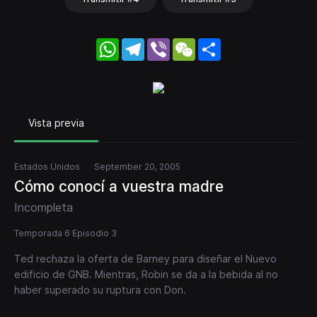
WhatsApp
Telegram
Viber
WeChat
Share
Vista previa
Estados Unidos
September 20, 2005
Cómo conocí a vuestra madre
Incompleta
Temporada 6 Episodio 3
Ted rechaza la oferta de Barney para diseñar el Nuevo
edificio de GNB. Mientras, Robin se da a la bebida al no
haber superado su ruptura con Don.