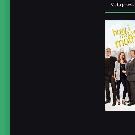
Vista previa