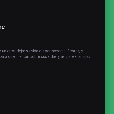
re
un error dejar su vida de borracheras, fiestas, y
 para que mientan sobre sus vidas y así parezcan más