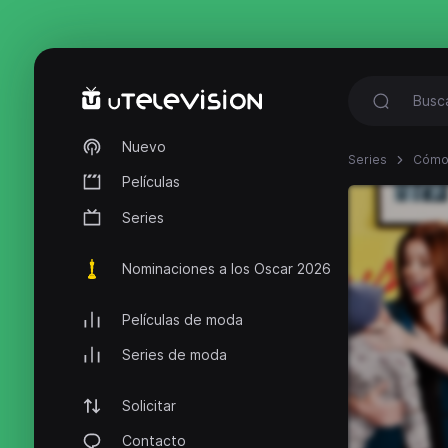
Nuevo
Series
Cómo 
Películas
Series
Nominaciones a los Oscar 2026
Películas de moda
Series de moda
Solicitar
Contacto