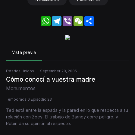
WhatsApp
Telegram
Viber
WeChat
Share
Vista previa
Estados Unidos
September 20, 2005
Cómo conocí a vuestra madre
Monumentos
Temporada 6 Episodio 23
Ted está entre la espada y la pared en lo que respecta a su
relación con Zoey. El trabajo de Barney corre peligro, y
Robin da su opinión al respecto.