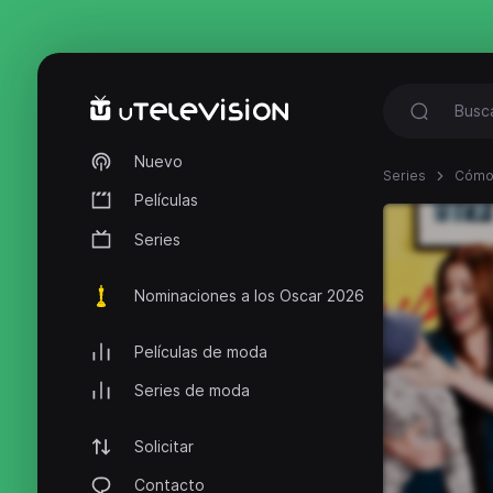
Nuevo
Series
Cómo 
Películas
Series
Nominaciones a los Oscar 2026
Películas de moda
Series de moda
Solicitar
Contacto