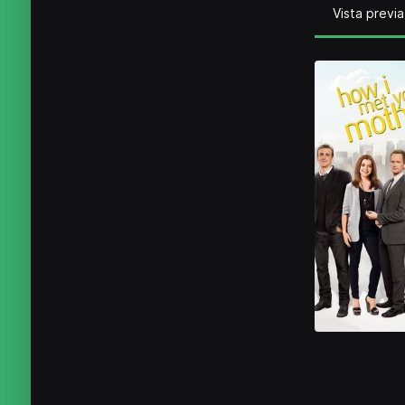
Vista previa