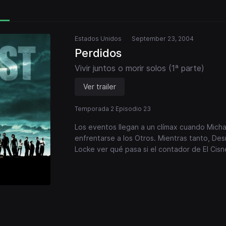
Estados Unidos
September 23, 2004
Perdidos
Vivir juntos o morir solos (1ª parte)
Ver trailer
Temporada 2 Episodio 23
Los eventos llegan a un clímax cuando Michael
enfrentarse a los Otros. Mientras tanto, Des
Locke ver qué pasa si el contador de El Cis