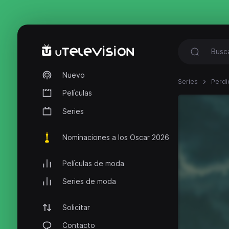
Nuevo
Series
Perdi
Películas
Series
Nominaciones a los Oscar 2026
Películas de moda
Series de moda
Solicitar
Contacto