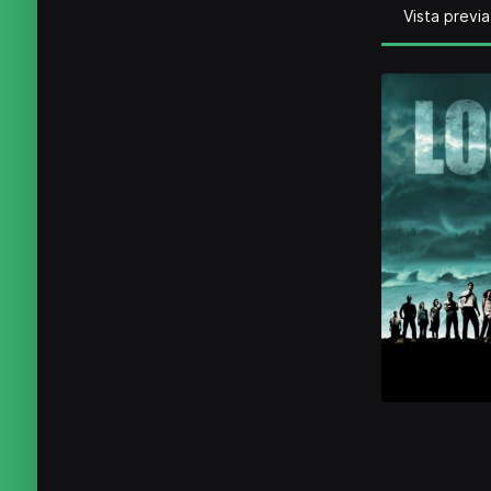
Vista previa