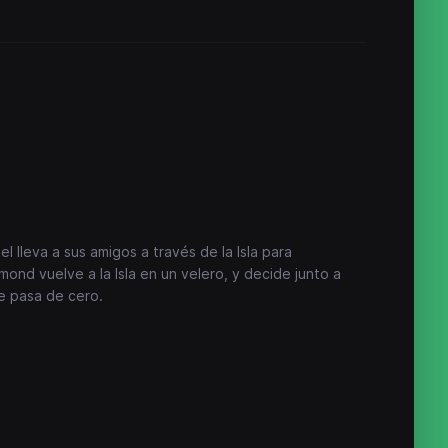
 lleva a sus amigos a través de la Isla para
mond vuelve a la Isla en un velero, y decide junto a
ne pasa de cero.