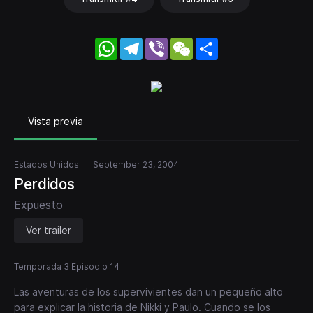
WhatsApp
Telegram
Viber
WeChat
Share
Vista previa
Estados Unidos
September 23, 2004
Perdidos
Expuesto
Ver trailer
Temporada 3 Episodio 14
Las aventuras de los supervivientes dan un pequeño alto
para explicar la historia de Nikki y Paulo. Cuando se los