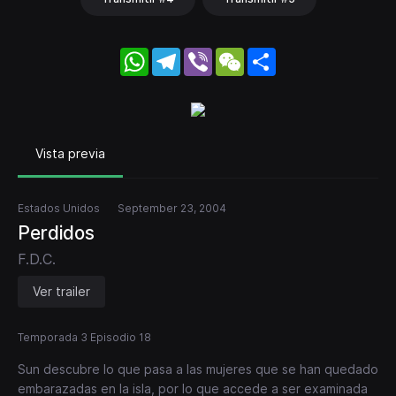
WhatsApp
Telegram
Viber
WeChat
Share
Vista previa
Estados Unidos
September 23, 2004
Perdidos
F.D.C.
Ver trailer
Temporada 3 Episodio 18
Sun descubre lo que pasa a las mujeres que se han quedado
embarazadas en la isla, por lo que accede a ser examinada