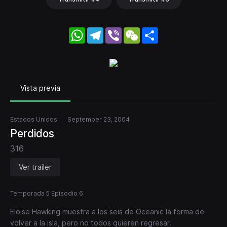
WhatsApp
Telegram
Viber
WeChat
Share
Vista previa
Estados Unidos
September 23, 2004
Perdidos
316
Ver trailer
Temporada 5 Episodio 6
Eloise Hawking muestra a los seis de Oceanic la forma de
volver a la isla, pero no todos quieren regresar.