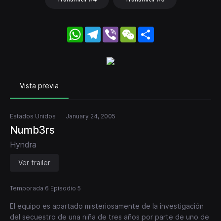
WhatsApp
Telegram
Viber
WeChat
Share
Vista previa
Estados Unidos
January 24, 2005
Numb3rs
Hyndra
Ver trailer
Temporada 6 Episodio 5
El equipo es apartado misteriosamente de la investigación
del secuestro de una niña de tres años por parte de uno de