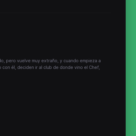
do, pero vuelve muy extraño, y cuando empieza a
o con él, deciden ir al club de donde vino el Chef,