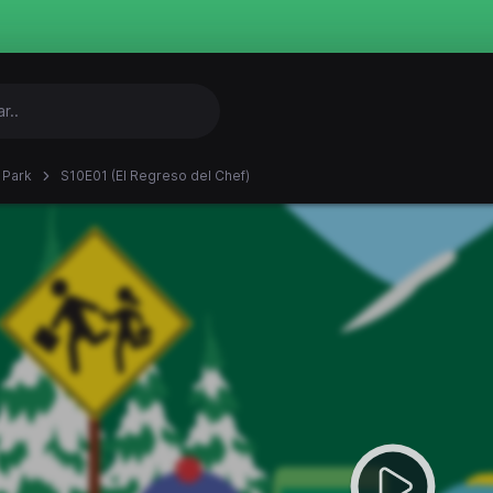
 Park
S10E01 (El Regreso del Chef)