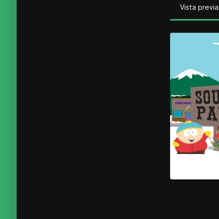
Vista previa