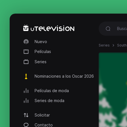
Nuevo
Series
South
Películas
Series
Nominaciones a los Oscar 2026
Películas de moda
Series de moda
Solicitar
Contacto