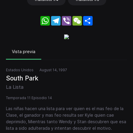
WhatsApp
Telegram
Viber
WeChat
Share
Vista previa
Estados Unidos
August 14, 1997
South Park
La Lista
Temporada 11 Episodio 14
Las niñas hacen una lista para ver quien es el mas feo de la
Clase, el ganador y mas feo resulta ser Kyle quien cae
deprimido, Mientras tanto Wendy y Stan descubren que esa
lista a sido adulterada y intentan descubrir el motivo.