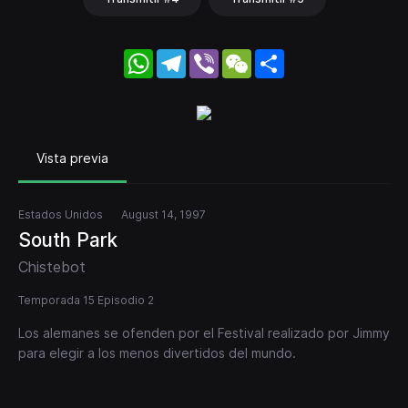
WhatsApp
Telegram
Viber
WeChat
Share
Vista previa
Estados Unidos
August 14, 1997
South Park
Chistebot
Temporada 15 Episodio 2
Los alemanes se ofenden por el Festival realizado por Jimmy
para elegir a los menos divertidos del mundo.