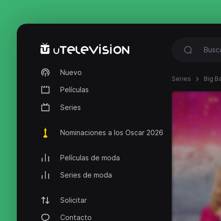
Nuevo
Series
Big B
Películas
Series
Nominaciones a los Oscar 2026
Películas de moda
Series de moda
Solicitar
Contacto