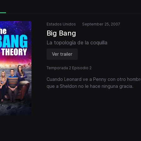
Estados Unidos
September 25, 2007
Big Bang
La topología de la coquilla
Ver trailer
Temporada 2 Episodio 2
Cuando Leonard ve a Penny con otro hombre,
que a Sheldon no le hace ninguna gracia.