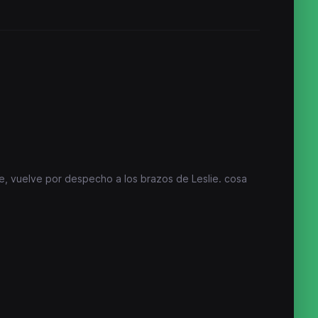
 vuelve por despecho a los brazos de Leslie. cosa