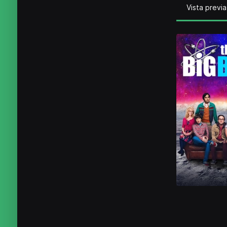
Vista previa