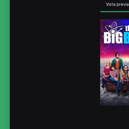
Vista previa