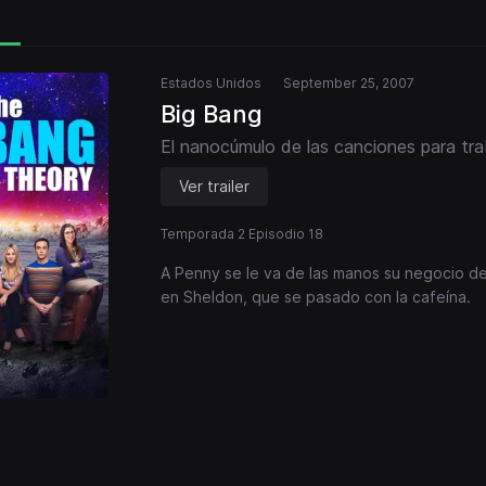
Estados Unidos
September 25, 2007
Big Bang
El nanocúmulo de las canciones para tra
Ver trailer
Temporada 2 Episodio 18
A Penny se le va de las manos su negocio d
en Sheldon, que se pasado con la cafeína.