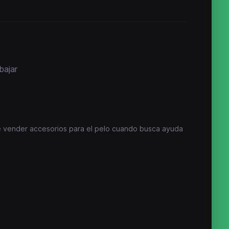
bajar
e vender accesorios para el pelo cuando busca ayuda