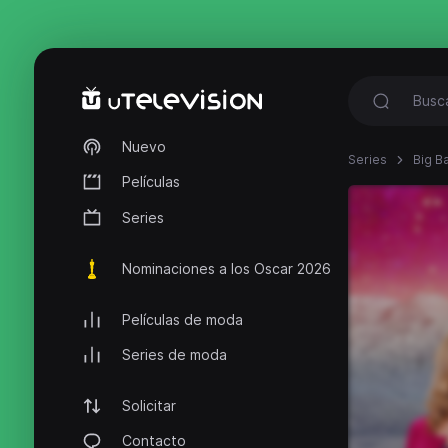
Nuevo
Series
Big B
Películas
Series
Nominaciones a los Oscar 2026
Películas de moda
Series de moda
Solicitar
Contacto