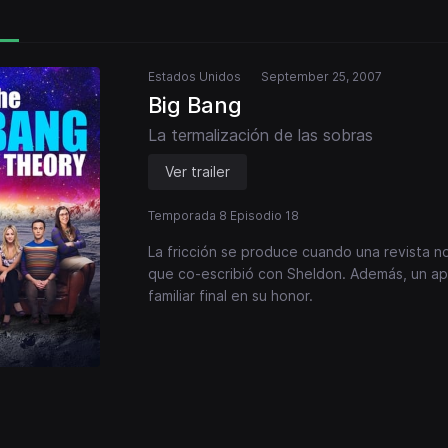
Estados Unidos
September 25, 2007
Big Bang
La termalización de las sobras
Ver trailer
Temporada 8 Episodio 18
La fricción se produce cuando una revista no
que co-escribió con Sheldon. Además, un ap
familiar final en su honor.