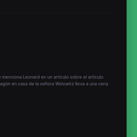
 menciona Leonard en un artículo sobre el artículo
agón en casa de la señora Wolowitz lleva a una cena