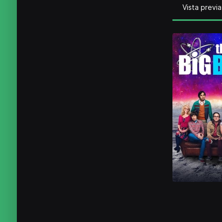
Vista previa