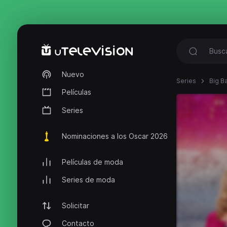
Nuevo
Series
Big B
Películas
Series
Nominaciones a los Oscar 2026
Películas de moda
Series de moda
Solicitar
Contacto