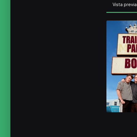
Vista previa