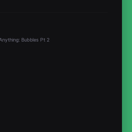
Anything: Bubbles Pt 2