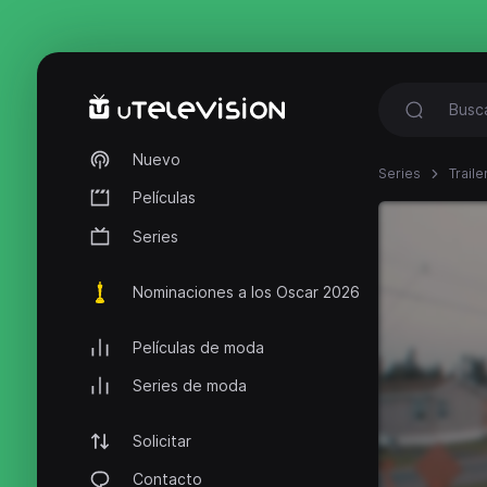
Nuevo
Series
Trail
Películas
Series
Nominaciones a los Oscar 2026
Películas de moda
Series de moda
Solicitar
Contacto