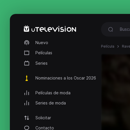
Nuevo
Película
Rave
Películas
Series
Nominaciones a los Oscar 2026
Películas de moda
Series de moda
Solicitar
Contacto