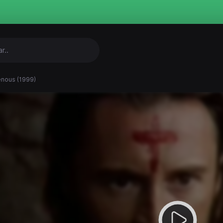
nous (1999)