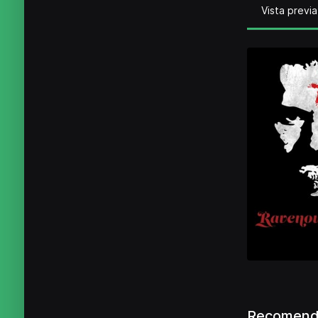
Vista previa
Recomenda