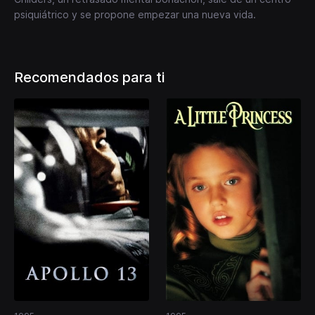
psiquiátrico y se propone empezar una nueva vida.
Recomendados para ti