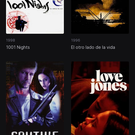
1998
1996
1001 Nights
El otro lado de la vida