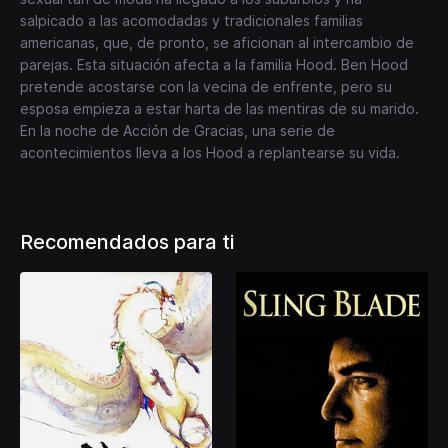
salpicado a las acomodadas y tradicionales familias
americanas, que, de pronto, se aficionan al intercambio de
parejas. Esta situación afecta a la familia Hood. Ben Hood
pretende acostarse con la vecina de enfrente, pero su
esposa empieza a estar harta de las mentiras de su marido.
En la noche de Acción de Gracias, una serie de
acontecimientos lleva a los Hood a replantearse su vida.
Recomendados para ti