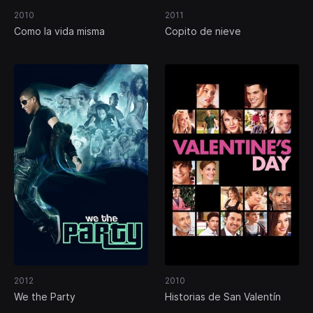
2010
2011
Como la vida misma
Copito de nieve
2012
2010
We the Party
Historias de San Valentín