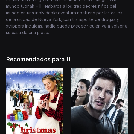
mundo (Jonah Hill) embarca a los tres peores niños del
mundo en una inolvidable aventura nocturna por las calles
de la ciudad de Nueva York, con transporte de drogas y
strippers incluidas, nadie puede predecir quién va a volver a
su casa de una pieza...
Recomendados para ti