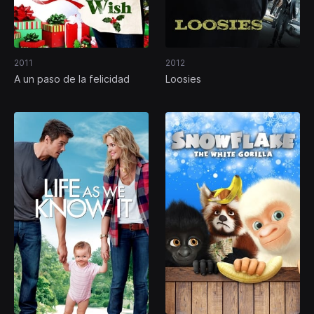
2011
2012
A un paso de la felicidad
Loosies