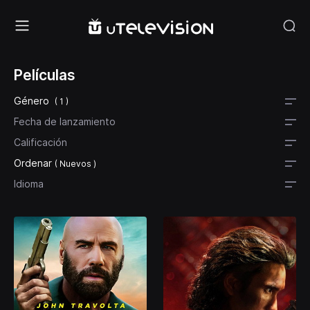
Películas
Género
( 1 )
Fecha de lanzamiento
Calificación
Ordenar
( Nuevos )
Idioma