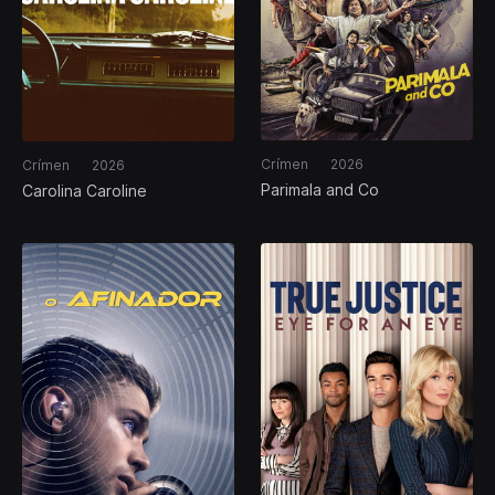
Crímen
2026
Crímen
2026
Parimala and Co
Carolina Caroline