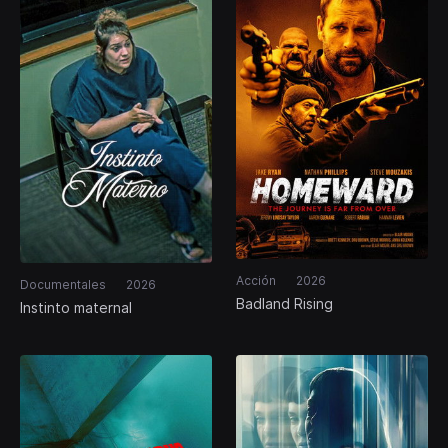
Acción
2026
Documentales
2026
Badland Rising
Instinto maternal