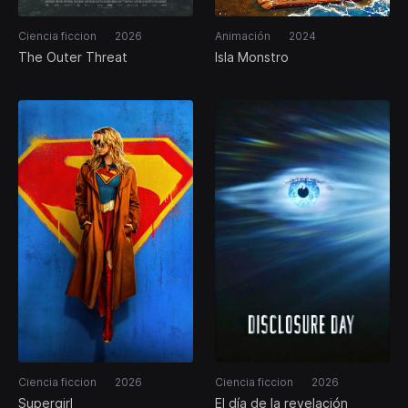
Ciencia ficcion
2026
Animación
2024
The Outer Threat
Isla Monstro
Ciencia ficcion
2026
Ciencia ficcion
2026
Supergirl
El día de la revelación