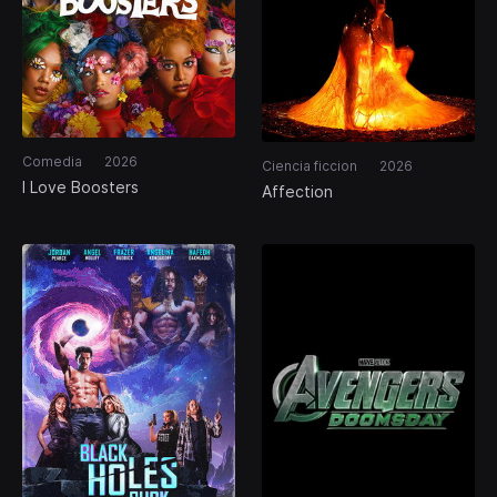
Comedia
2026
Ciencia ficcion
2026
I Love Boosters
Affection