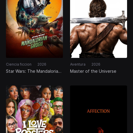
Ciencia ficcion
2026
Aventura
2026
Star Wars: The Mandalorian
Master of the Universe
and Grogu