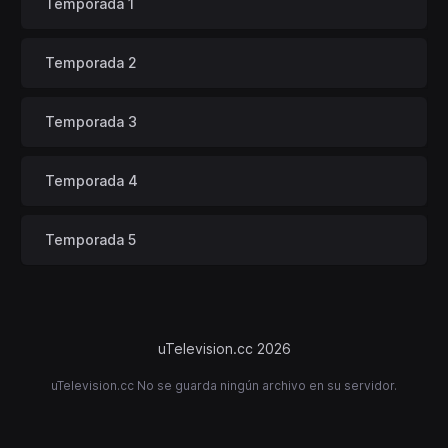
Temporada 1
Temporada 2
Temporada 3
Temporada 4
Temporada 5
uTelevision.cc 2026
uTelevision.cc No se guarda ningún archivo en su servidor.