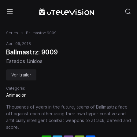
Series
Ballmastrz: 9009
April 09, 2018
Ballmastrz: 9009
Estados Unidos
Ver trailer
Categoría:
Animación
Thousands of years in the future, teams of Ballmastrz face
off against each other using their own hyper-creative and
artificially intelligent combat weapons to attack, defend and
score.