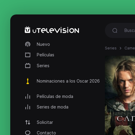
Nuevo
Series
Came
Películas
Series
Nominaciones a los Oscar 2026
Películas de moda
Series de moda
Solicitar
Contacto