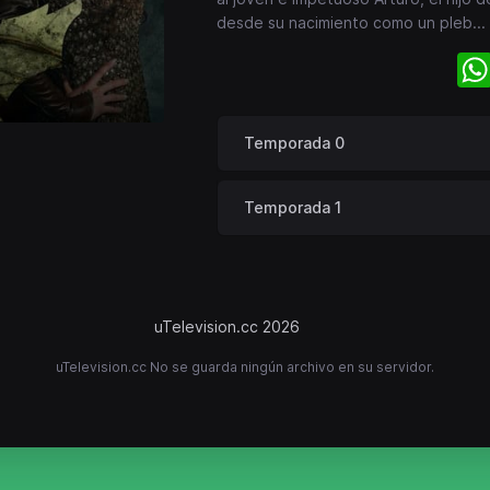
desde su nacimiento como un pleb
...
Temporada 0
Temporada 1
uTelevision.cc 2026
uTelevision.cc No se guarda ningún archivo en su servidor.