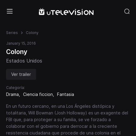
Series
Colony
January 15, 2016
Colony
Estados Unidos
Ver trailer
Categoría:
Drama
Ciencia ficcion
Fantasia
En un futuro cercano, en una Los Ángeles distópica y
totalitaria, Will Bowman (Josh Holloway) es un exagente del
FBI que, para proteger a su familia, se ve forzado a
colaborar con el gobierno para derrocar a la creciente
resistencia ciudadana que procede de una colonia en el