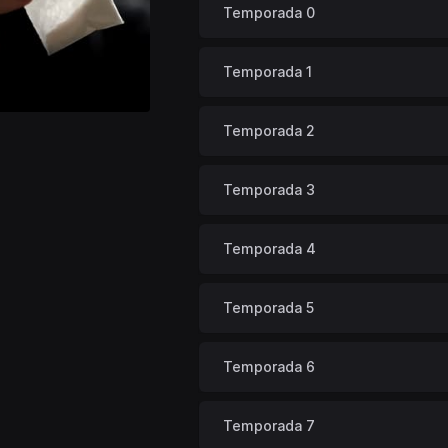
Temporada 0
Temporada 1
Temporada 2
Temporada 3
Temporada 4
Temporada 5
Temporada 6
Temporada 7