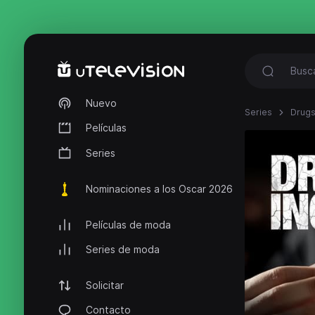
Nuevo
Series
Drugs,
Películas
Series
Nominaciones a los Oscar 2026
Películas de moda
Series de moda
Solicitar
Contacto