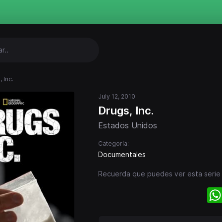
 Inc.
July 12, 2010
Drugs, Inc.
Estados Unidos
Categoría:
Documentales
Recuerda que puedes ver esta serie