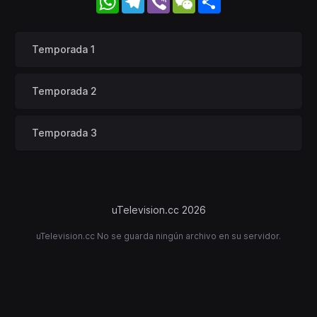
Temporada 1
Temporada 2
Temporada 3
uTelevision.cc 2026
uTelevision.cc No se guarda ningún archivo en su servidor.