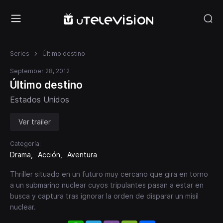
Series
Último destino
September 28, 2012
Último destino
Estados Unidos
Ver trailer
Categoría:
Drama
Acción
Aventura
Thriller situado en un futuro muy cercano que gira en torno
a un submarino nuclear cuyos tripulantes pasan a estar en
busca y captura tras ignorar la orden de disparar un misil
nuclear.