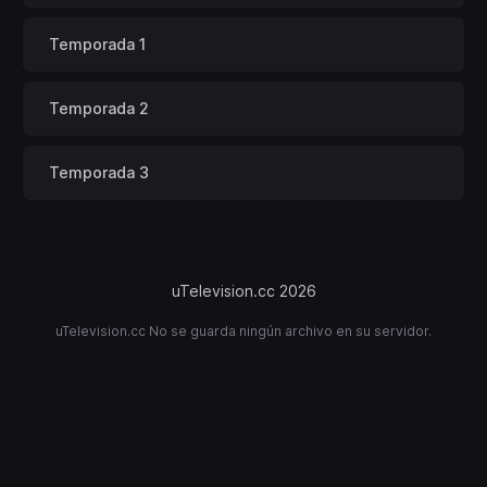
Temporada 1
Temporada 2
Temporada 3
uTelevision.cc 2026
uTelevision.cc No se guarda ningún archivo en su servidor.