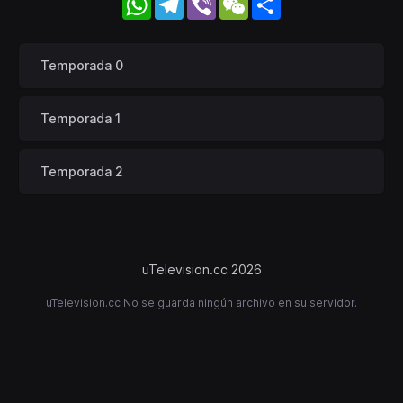
Temporada 0
Temporada 1
Temporada 2
uTelevision.cc 2026
uTelevision.cc No se guarda ningún archivo en su servidor.