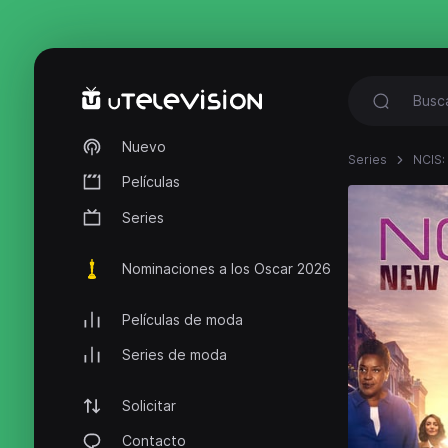
Nuevo
Series
NCIS:
Películas
Series
Nominaciones a los Oscar 2026
Películas de moda
Series de moda
Solicitar
Contacto