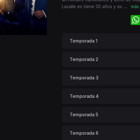
Lasalle es tiene 30 años y es
...
más
Temporada 1
Temporada 2
Temporada 3
Temporada 4
Temporada 5
Temporada 6