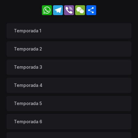
WhatsApp
Telegram
Viber
WeChat
Share
Temporada 1
Temporada 2
Temporada 3
Temporada 4
Temporada 5
Temporada 6