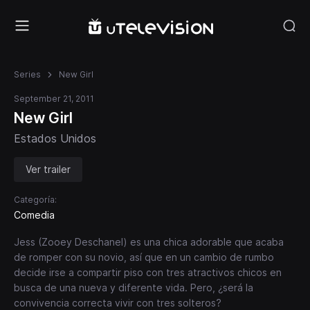
Series
New Girl
September 21, 2011
New Girl
Estados Unidos
Ver trailer
Categoría:
Comedia
Jess (Zooey Deschanel) es una chica adorable que acaba
de romper con su novio, así que en un cambio de rumbo
decide irse a compartir piso con tres atractivos chicos en
busca de una nueva y diferente vida. Pero, ¿será la
convivencia correcta vivir con tres solteros?