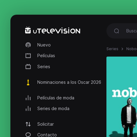
Nuevo
Series
Nobo
Películas
Series
Nominaciones a los Oscar 2026
Películas de moda
Series de moda
Solicitar
Contacto