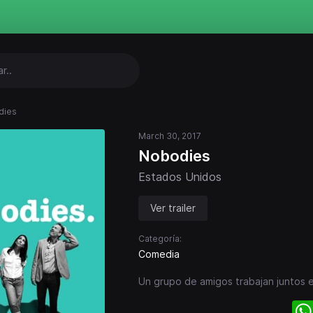
dies
March 30, 2017
Nobodies
Estados Unidos
Ver trailer
Categoría:
Comedia
Un grupo de amigos trabajan juntos 