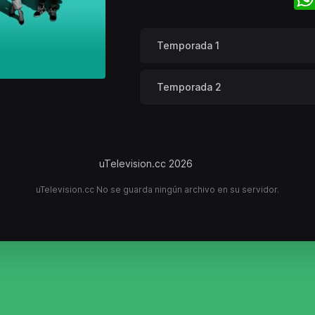
Temporada 1
Temporada 2
uTelevision.cc 2026
uTelevision.cc No se guarda ningún archivo en su servidor.