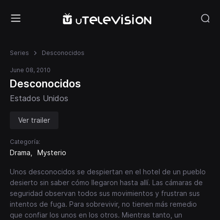
Series
Desconocidos
June 08, 2010
Desconocidos
Estados Unidos
Ver trailer
Categoría:
Drama
Mysterio
Unos desconocidos se despiertan en el hotel de un pueblo
desierto sin saber cómo llegaron hasta allí. Las cámaras de
seguridad observan todos sus movimientos y frustran sus
intentos de fuga. Para sobrevivir, no tienen más remedio
que confiar los unos en los otros. Mientras tanto, un