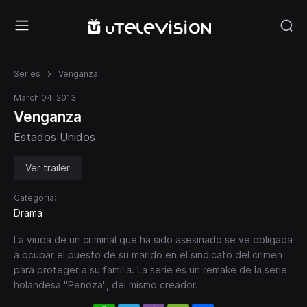
Series
Venganza
March 04, 2013
Venganza
Estados Unidos
Ver trailer
Categoría:
Drama
La viuda de un criminal que ha sido asesinado se ve obligada
a ocupar el puesto de su marido en el sindicato del crimen
para proteger a su familia. La serie es un remake de la serie
holandesa "Penoza", del mismo creador.