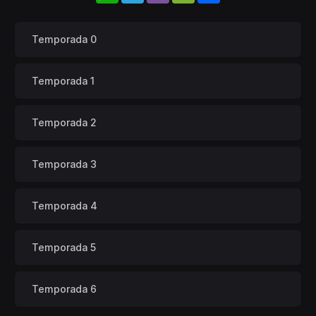
Temporada 0
Temporada 1
Temporada 2
Temporada 3
Temporada 4
Temporada 5
Temporada 6