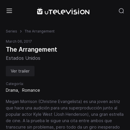
Series
The Arrangement
March 06, 2017
The Arrangement
Estados Unidos
Ver trailer
Categoría:
Drama
Romance
Megan Morrison (Christine Evangelista) es una joven actriz
que hace una audición para una superproducción junto al
popular actor Kyle West (Josh Henderson), una gran estrella
de cine. A la prueba le sigue una cita entre ambos que
transcurre sin problemas, pero todo da un giro inesperado