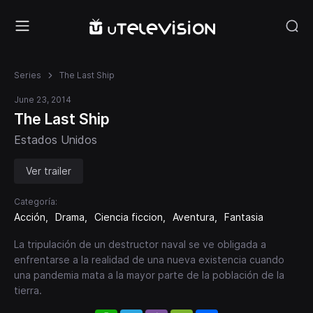
Series
The Last Ship
June 23, 2014
The Last Ship
Estados Unidos
Ver trailer
Categoría:
Acción
Drama
Ciencia ficcion
Aventura
Fantasia
La tripulación de un destructor naval se ve obligada a
enfrentarse a la realidad de una nueva existencia cuando
una pandemia mata a la mayor parte de la población de la
tierra.