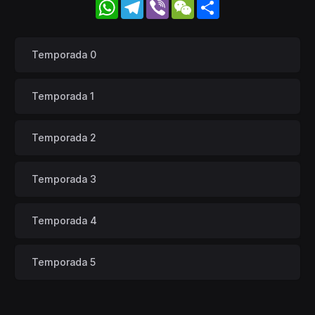
WhatsApp
Telegram
Viber
WeChat
Share
Temporada 0
Temporada 1
Temporada 2
Temporada 3
Temporada 4
Temporada 5