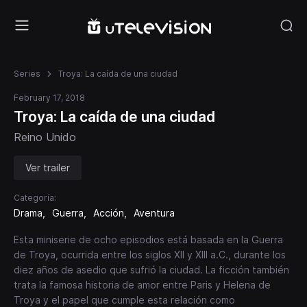
Series
Troya: La caída de una ciudad
February 17, 2018
Troya: La caída de una ciudad
Reino Unido
Ver trailer
Categoría:
Drama
Guerra
Acción
Aventura
Esta miniserie de ocho episodios está basada en la Guerra
de Troya, ocurrida entre los siglos XII y XIII a.C., durante los
diez años de asedio que sufrió la ciudad. La ficción también
trata la famosa historia de amor entre Paris y Helena de
Troya y el papel que cumple esta relación como