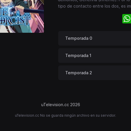
tipo de contacto entre los dos, es im
Temporada 0
Temporada 1
Temporada 2
uTelevision.cc 2026
uTelevision.cc No se guarda ningún archivo en su servidor.