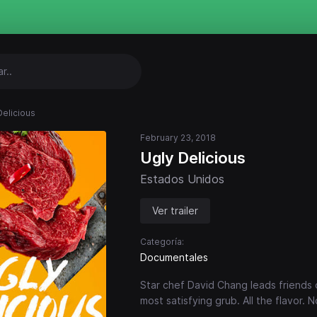
Delicious
February 23, 2018
Ugly Delicious
Estados Unidos
Ver trailer
Categoría:
Documentales
Star chef David Chang leads friends 
most satisfying grub. All the flavor. 