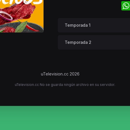
Temporada 1
Temporada 2
uTelevision.cc 2026
uTelevision.cc No se guarda ningún archivo en su servidor.