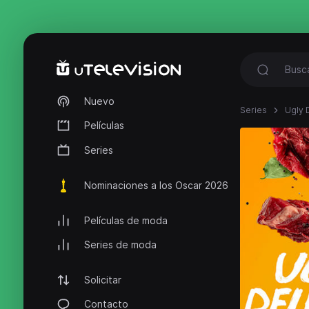
Nuevo
Series
Ugly 
Películas
Series
Nominaciones a los Oscar 2026
Películas de moda
Series de moda
Solicitar
Contacto