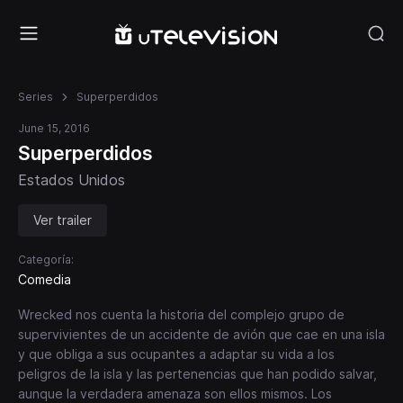
Series
Superperdidos
June 15, 2016
Superperdidos
Estados Unidos
Ver trailer
Categoría:
Comedia
Wrecked nos cuenta la historia del complejo grupo de
supervivientes de un accidente de avión que cae en una isla
y que obliga a sus ocupantes a adaptar su vida a los
peligros de la isla y las pertenencias que han podido salvar,
aunque la verdadera amenaza son ellos mismos. Los