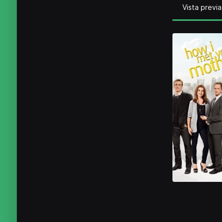
Vista previa