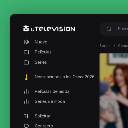
Nuevo
Series
Cómo 
Películas
Series
Nominaciones a los Oscar 2026
Películas de moda
Series de moda
Solicitar
Contacto