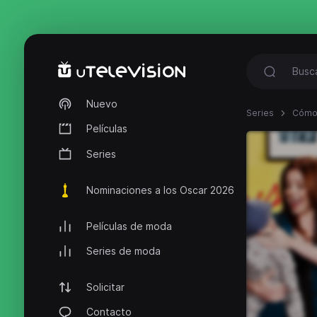
Nuevo
Series
Cómo 
Películas
Series
Nominaciones a los Oscar 2026
Películas de moda
Series de moda
Solicitar
Contacto