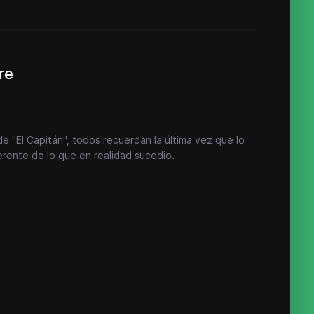
re
 "El Capitán", todos recuerdan la última vez que lo
erente de lo que en realidad sucedio.