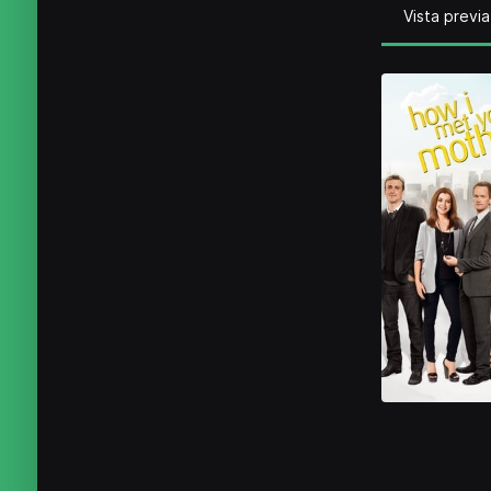
Vista previa