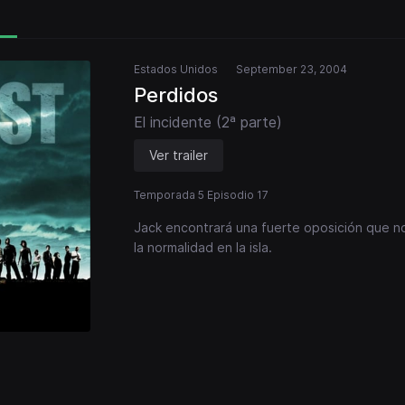
Estados Unidos
September 23, 2004
Perdidos
El incidente (2ª parte)
Ver trailer
Temporada 5 Episodio 17
Jack encontrará una fuerte oposición que no
la normalidad en la isla.