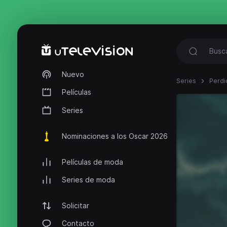
Nuevo
Series
Perdi
Películas
Series
Nominaciones a los Oscar 2026
Películas de moda
Series de moda
Solicitar
Contacto