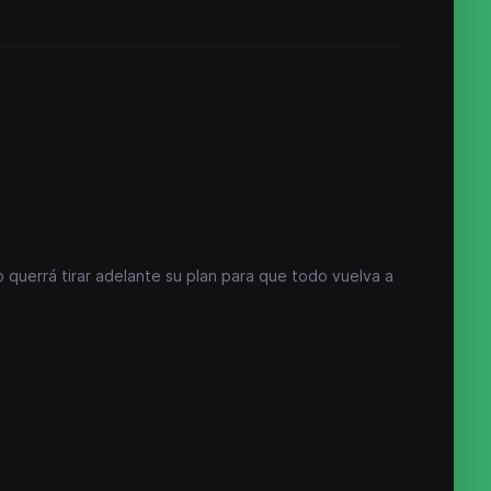
 querrá tirar adelante su plan para que todo vuelva a