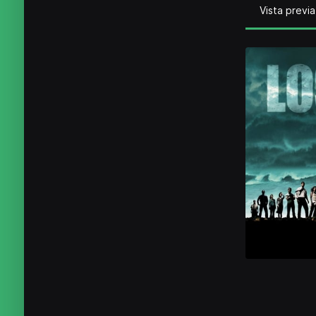
Vista previa