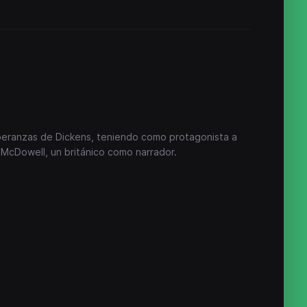
peranzas de Dickens, teniendo como protagonista a
 McDowell, un británico como narrador.