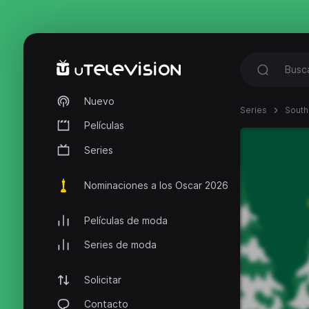
Nuevo
Series
South
Películas
Series
Nominaciones a los Oscar 2026
Películas de moda
Series de moda
Solicitar
Contacto