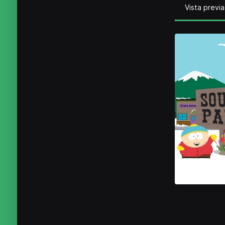
Vista previa