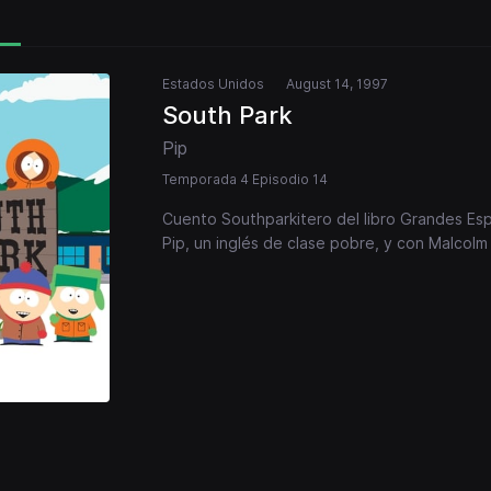
Estados Unidos
August 14, 1997
South Park
Pip
Temporada 4 Episodio 14
Cuento Southparkitero del libro Grandes Es
Pip, un inglés de clase pobre, y con Malcolm